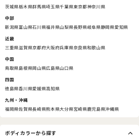
茨城県
栃木県
群馬県
埼玉県
千葉県
東京都
神奈川県
中部
新潟県
富山県
石川県
福井県
山梨県
長野県
岐阜県
静岡県
愛知県
近畿
三重県
滋賀県
京都府
大阪府
兵庫県
奈良県
和歌山県
中国
鳥取県
島根県
岡山県
広島県
山口県
四国
徳島県
香川県
愛媛県
高知県
九州・沖縄
福岡県
佐賀県
長崎県
熊本県
大分県
宮崎県
鹿児島県
沖縄県
ボディカラーから探す