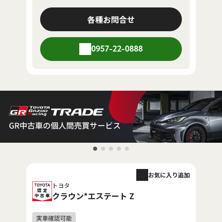
各種お問合せ
0957-22-0888
お気に入り追加
トヨタ
クラウン*エステート Z