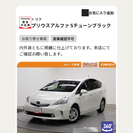
お気に入り追加
トヨタ
プリウスアルファ Sチューンブラック
内外装ともに綺麗に仕上げております。来店にて
ご確認お願い致します。