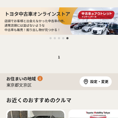
1
お住まいの地域
設定・変更
東京都文京区
お近くのおすすめのクルマ