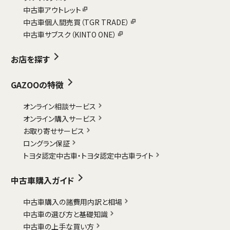
中古車アウトレット
中古車個人間売買（TGR TRADE）
中古車サブスク（KINTO ONE）
お店を探す
GAZOOの特徴
オンライン相談サービス
オンライン購入サービス
お取り寄せサービス
ロングラン保証
トヨタ認定中古車・
トヨタ認定中古車ライト
中古車購入ガイド
中古車購入の諸費用内訳と相場
中古車の選び方と基礎知識
中古車の上手な買い方