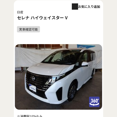
お気に入り追加
日産
セレナ ハイウェイスター V
※消費税10%込み