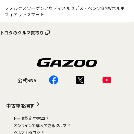
フォルクスワーゲン
アウディ
メルセデス・ベンツ
BMW
ボルボ
フィアット
スマート
トヨタのクルマ買取り
公式SNS
中古車を探す
トヨタ認定中古車
オンラインで購入できるクルマ
クルマカタログ