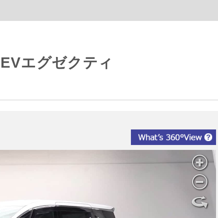
EVエグゼクティ