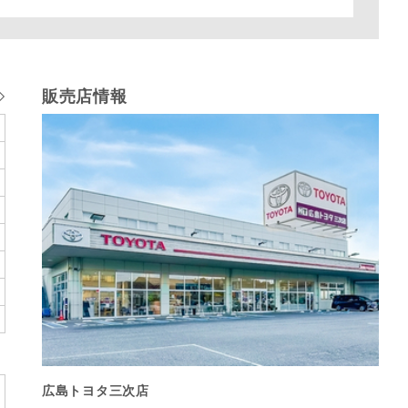
販売店情報
広島トヨタ三次店