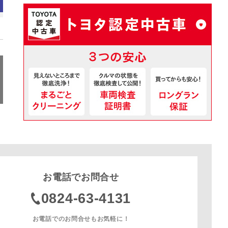
お電話でお問合せ
0824-63-4131
お電話でのお問合せもお気軽に！