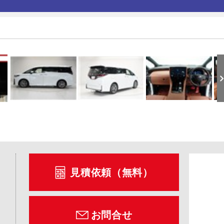
見積依頼（無料）
お問合せ