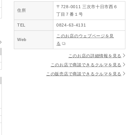
〒728-0011 三次市十日市西６
住所
丁目７番１号
TEL
0824-63-4131
このお店のウェブページを見
Web
る
このお店の詳細情報を見る
このお店で商談できるクルマを見る
この販売店で商談できるクルマを見る