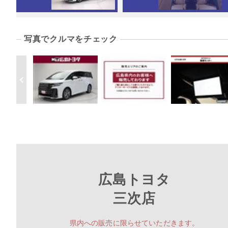
写真でクルマをチェック
広島トヨタ
三次店
県内への販売に限らせていただきます。