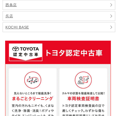
西条店
呉店
KOCHI BASE