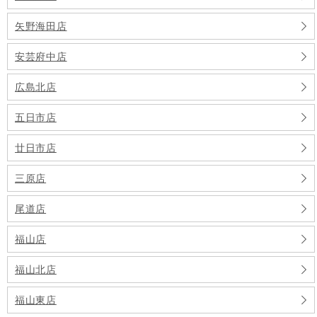
矢野海田店
安芸府中店
広島北店
五日市店
廿日市店
三原店
尾道店
福山店
福山北店
福山東店