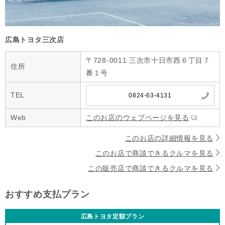
広島トヨタ三次店
〒728-0011 三次市十日市西６丁目７
住所
番１号
TEL
0824-63-4131
Web
このお店のウェブページを見る
このお店の詳細情報を見る
このお店で商談できるクルマを見る
この販売店で商談できるクルマを見る
おすすめ支払プラン
広島トヨタ定額プラン