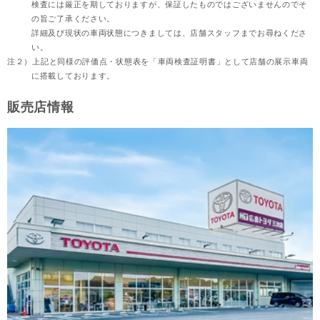
検査には厳正を期しておりますが、保証したものではございませんのでそ
の旨ご了承ください。
詳細及び現状の車両状態につきましては、店舗スタッフまでお尋ねくださ
い。
注２）
上記と同様の評価点・状態表を「車両検査証明書」として店舗の展示車両
に搭載しております。
販売店情報