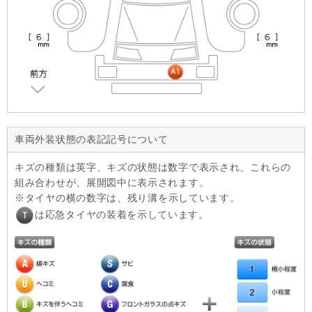
車両外装状態の表記記号について
キズの種類は英字、キズの状態は数字で表示され、これらの
組み合わせが、展開図中に表示されます。
タイヤの横の数字は、残り溝を示しています。
は応急タイヤの装着を示しています。