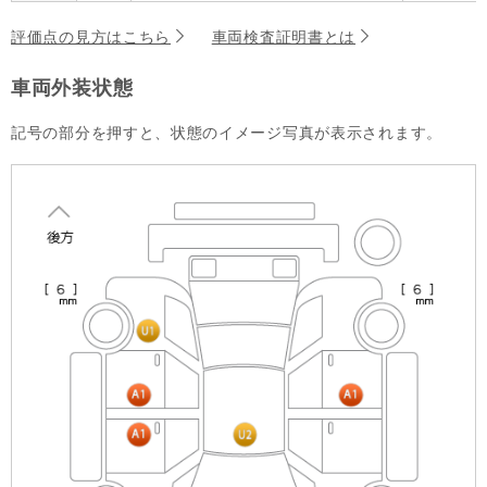
評価点の見方はこちら
車両検査証明書とは
車両外装状態
記号の部分を押すと、状態のイメージ写真が表示されます。