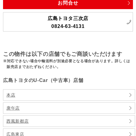
お問合せ
広島トヨタ三次店
0824-63-4131
この物件は以下の店舗でもご商談いただけます
対応できない場合や輸送料が別途必要となる場合があります。詳しくは
販売店までおたずねください。
広島トヨタのU-Car（中古車）店舗
本店
庚午店
西風新都店
広島東店