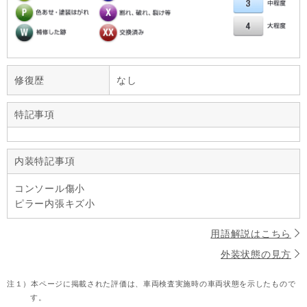
修復歴
なし
特記事項
内装特記事項
コンソール傷小
ピラー内張キズ小
用語解説はこちら
外装状態の見方
注１）
本ページに掲載された評価は、車両検査実施時の車両状態を示したもので
す。