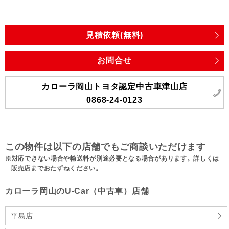
見積依頼(無料)
お問合せ
カローラ岡山トヨタ認定中古車津山店
0868-24-0123
この物件は以下の店舗でもご商談いただけます
対応できない場合や輸送料が別途必要となる場合があります。詳しくは
販売店までおたずねください。
カローラ岡山のU-Car（中古車）店舗
平島店