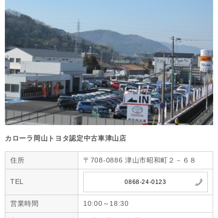
カローラ岡山トヨタ認定中古車津山店
住所
〒708-0886 津山市昭和町２－６８
TEL
0868-24-0123
営業時間
10:00～18:30