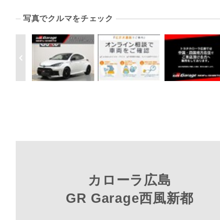
写真でクルマをチェック
カローラ広島
GR Garage西風新都