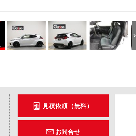
見積依頼（無料）
お問合せ