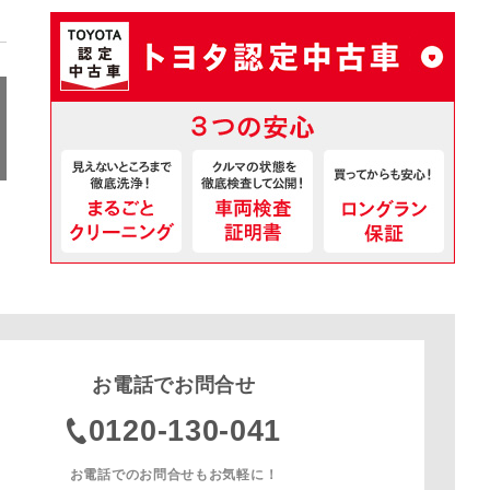
お電話でお問合せ
0120-130-041
お電話でのお問合せもお気軽に！