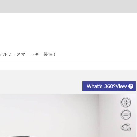
アルミ・スマートキー装備！