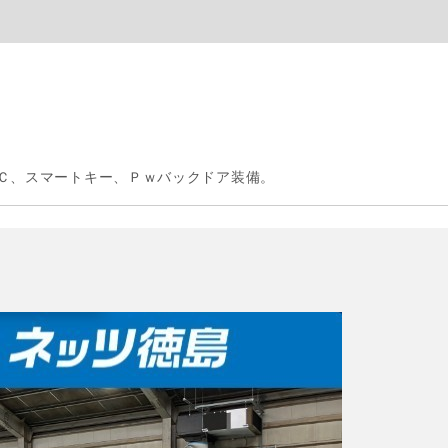
Ｃ、スマートキー、Ｐｗバックドア装備。