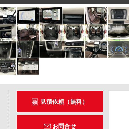
見積依頼（無料）
お問合せ