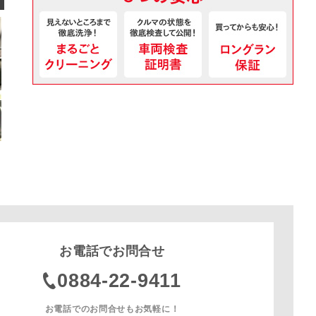
お電話でお問合せ
0884-22-9411
お電話でのお問合せもお気軽に！