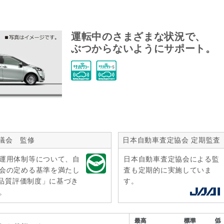
運転中のさまざまな状況で、
ぶつからないようにサポート。
議会 監修
日本自動車査定協会 定期監査
運用体制等について、自
日本自動車査定協会による監
会の定める基準を満たし
査も定期的に実施していま
r品質評価制度」に基づき
す。
。