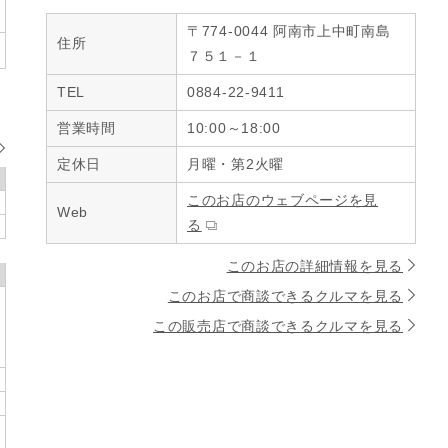
〒774-0044 阿南市上中町南島
住所
７５１－１
TEL
0884-22-9411
営業時間
10:00～18:00
定休日
月曜・第2火曜
このお店のウェブページを見
Web
る
このお店の詳細情報を見る
このお店で商談できるクルマを見る
この販売店で商談できるクルマを見る