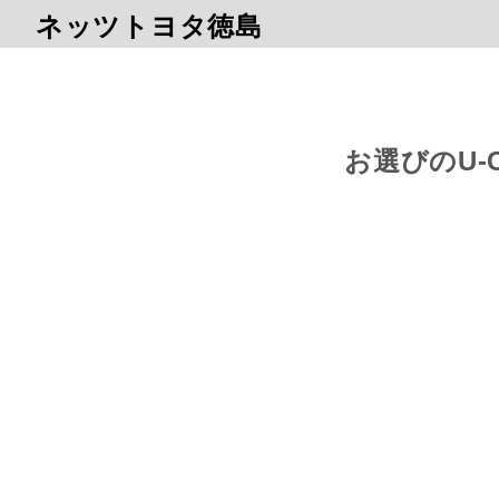
ネッツトヨタ徳島
お選びのU-