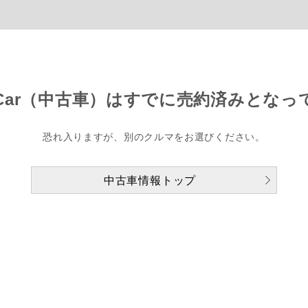
Car（中古車）は
すでに売約済みとなっ
恐れ入りますが、別のクルマをお選びください。
中古車情報トップ