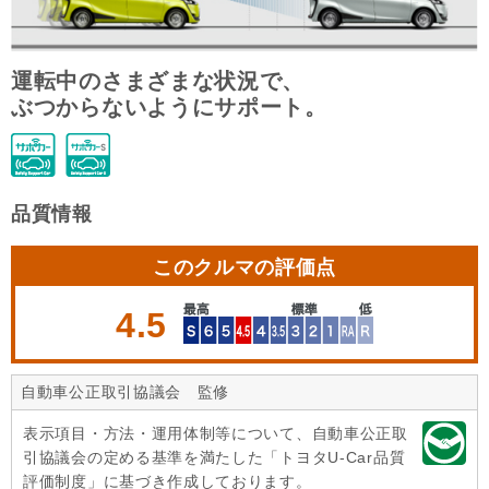
運転中のさまざまな状況で、
ぶつからないようにサポート。
品質情報
このクルマの評価点
4.5
自動車公正取引協議会 監修
表示項目・方法・運用体制等について、自動車公正取
引協議会の定める基準を満たした「トヨタU-Car品質
評価制度」に基づき作成しております。