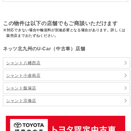
この物件は以下の店舗でもご商談いただけます
対応できない場合や輸送料が別途必要となる場合があります。詳しくは
販売店までおたずねください。
ネッツ北九州のU-Car（中古車）店舗
シャント八幡西店
シャント小倉南店
シャント飯塚店
シャント宗像店