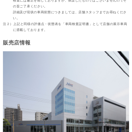
検査には厳正を期しておりますが、保証したものではございませんのでそ
の旨ご了承ください。
詳細及び現状の車両状態につきましては、店舗スタッフまでお尋ねくださ
い。
注２）
上記と同様の評価点・状態表を「車両検査証明書」として店舗の展示車両
に搭載しております。
販売店情報