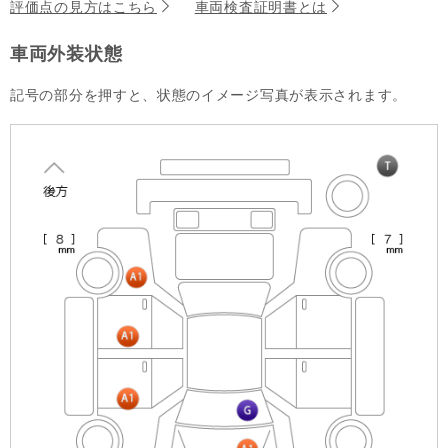
評価点の見方はこちら
車両検査証明書とは
車両外装状態
記号の部分を押すと、状態のイメージ写真が表示されます。