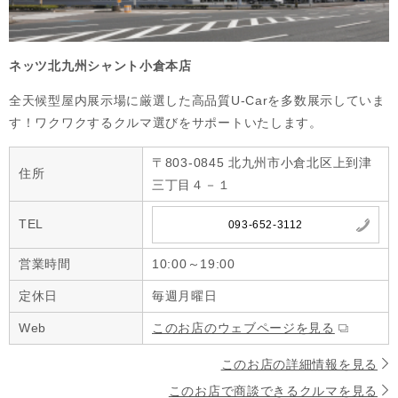
ネッツ北九州シャント小倉本店
全天候型屋内展示場に厳選した高品質U-Carを多数展示していま
す！ワクワクするクルマ選びをサポートいたします。
〒803-0845 北九州市小倉北区上到津
住所
三丁目４－１
TEL
093-652-3112
営業時間
10:00～19:00
定休日
毎週月曜日
Web
このお店のウェブページを見る
このお店の詳細情報を見る
このお店で商談できるクルマを見る