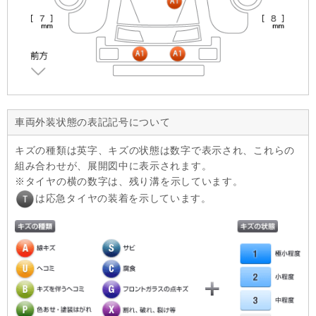
車両外装状態の表記記号について
キズの種類は英字、キズの状態は数字で表示され、これらの
組み合わせが、展開図中に表示されます。
タイヤの横の数字は、残り溝を示しています。
は応急タイヤの装着を示しています。