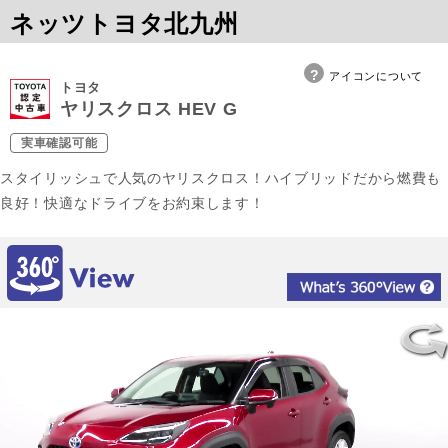
ネッツトヨタ北九州
アイコンについて
トヨタ
ヤリスクロス HEV G
実車確認可能
スタイリッシュで人気のヤリスクロス！ハイブリッドだから燃費も
良好！快適なドライブをお約束します！