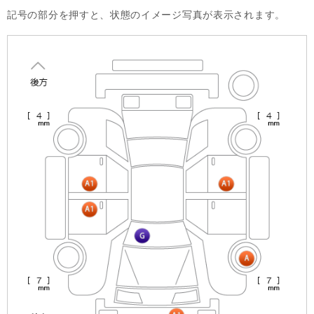
記号の部分を押すと、状態のイメージ写真が表示されます。