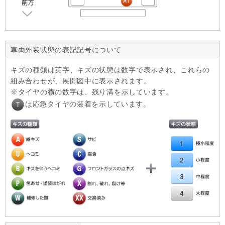
車両外装状態の表記記号について
キズの種類は英字、キズの状態は数字で表示され、これらの
組み合わせが、展開図中に表示されます。
タイヤの横の数字は、残り溝を示しています。
は応急タイヤの装着を示しています。