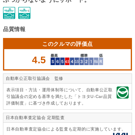
品質情報
このクルマの評価点
4.5
自動車公正取引協議会 監修
表示項目・方法・運用体制等について、自動車公正取
引協議会の定める基準を満たした「トヨタU-Car品質
評価制度」に基づき作成しております。
日本自動車査定協会 定期監査
日本自動車査定協会による監査も定期的に実施しています。