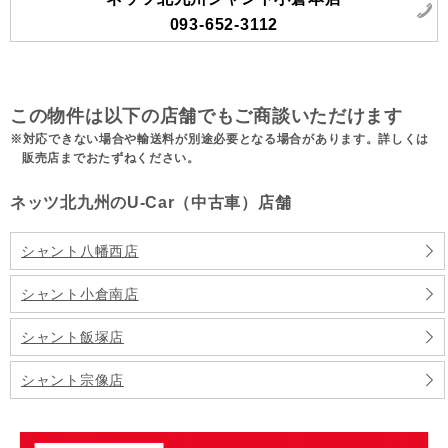
093-652-3112
この物件は以下の店舗でもご商談いただけます
対応できない場合や輸送料が別途必要となる場合があります。詳しくは
販売店までおたずねください。
ネッツ北九州のU-Car（中古車）店舗
シャント八幡西店
シャント小倉南店
シャント飯塚店
シャント宗像店