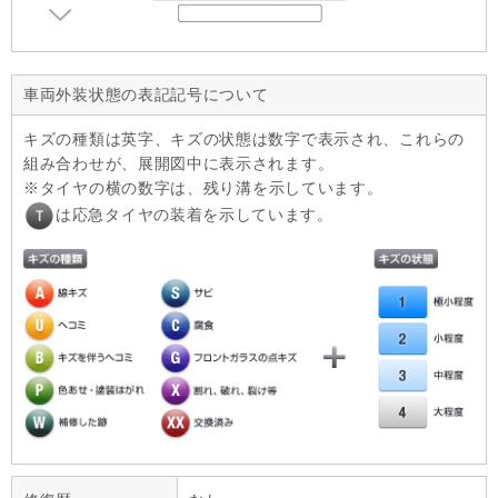
車両外装状態の表記記号について
キズの種類は英字、キズの状態は数字で表示され、これらの
組み合わせが、展開図中に表示されます。
タイヤの横の数字は、残り溝を示しています。
は応急タイヤの装着を示しています。