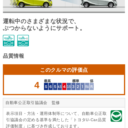
運転中のさまざまな状況で、
ぶつからないようにサポート。
品質情報
このクルマの評価点
4
自動車公正取引協議会 監修
表示項目・方法・運用体制等について、自動車公正取
引協議会の定める基準を満たした「トヨタU-Car品質
評価制度」に基づき作成しております。