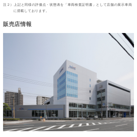
注２）
上記と同様の評価点・状態表を「車両検査証明書」として店舗の展示車両
に搭載しております。
販売店情報