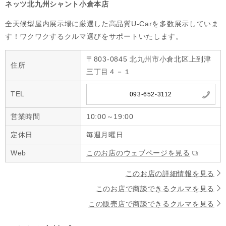
ネッツ北九州シャント小倉本店
全天候型屋内展示場に厳選した高品質U-Carを多数展示していま
す！ワクワクするクルマ選びをサポートいたします。
〒803-0845 北九州市小倉北区上到津
住所
三丁目４－１
TEL
093-652-3112
営業時間
10:00～19:00
定休日
毎週月曜日
Web
このお店のウェブページを見る
このお店の詳細情報を見る
このお店で商談できるクルマを見る
この販売店で商談できるクルマを見る