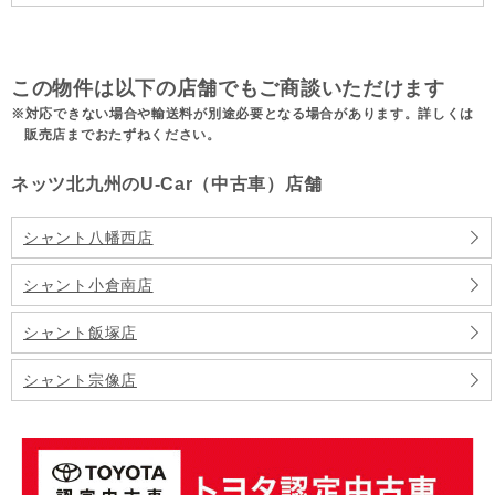
この物件は以下の店舗でもご商談いただけます
対応できない場合や輸送料が別途必要となる場合があります。詳しくは
販売店までおたずねください。
ネッツ北九州のU-Car（中古車）店舗
シャント八幡西店
シャント小倉南店
シャント飯塚店
シャント宗像店