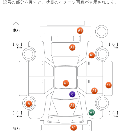
記号の部分を押すと、状態のイメージ写真が表示されます。