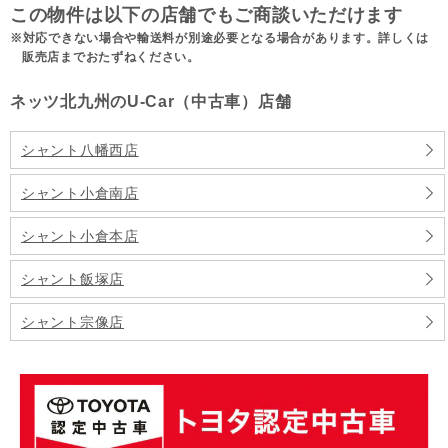
この物件は以下の店舗でもご商談いただけます
対応できない場合や輸送料が別途必要となる場合があります。詳しくは
販売店までおたずねください。
ネッツ北九州のU-Car（中古車）店舗
シャント八幡西店
シャント小倉南店
シャント小倉本店
シャント飯塚店
シャント宗像店