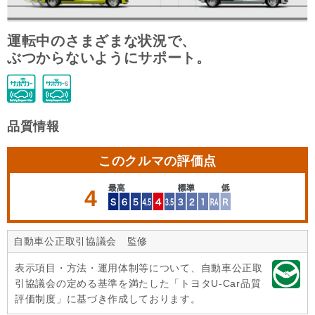
運転中のさまざまな状況で、
ぶつからないようにサポート。
品質情報
このクルマの評価点
4
自動車公正取引協議会 監修
表示項目・方法・運用体制等について、自動車公正取
引協議会の定める基準を満たした「トヨタU-Car品質
評価制度」に基づき作成しております。