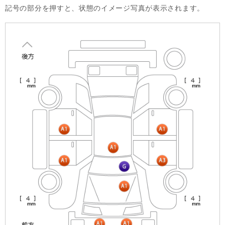
記号の部分を押すと、状態のイメージ写真が表示されます。