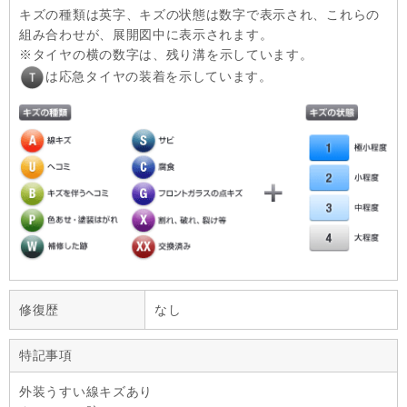
キズの種類は英字、キズの状態は数字で表示され、これらの
組み合わせが、展開図中に表示されます。
タイヤの横の数字は、残り溝を示しています。
は応急タイヤの装着を示しています。
修復歴
なし
特記事項
外装うすい線キズあり