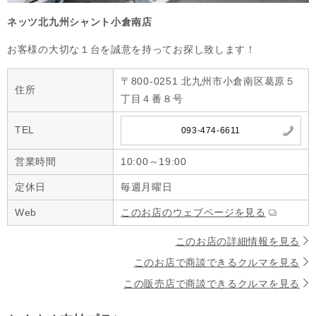
ネッツ北九州シャント小倉南店
お客様の大切な１台を誠意を持ってお探し致します！
〒800-0251 北九州市小倉南区葛原５
住所
丁目４番８号
TEL
093-474-6611
営業時間
10:00～19:00
定休日
毎週月曜日
Web
このお店のウェブページを見る
このお店の詳細情報を見る
このお店で商談できるクルマを見る
この販売店で商談できるクルマを見る