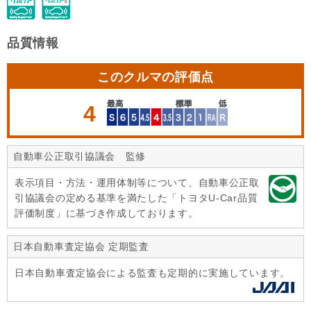
品質情報
このクルマの評価点
4
自動車公正取引協議会 監修
表示項目・方法・運用体制等について、自動車公正取
引協議会の定める基準を満たした「トヨタU-Car品質
評価制度」に基づき作成しております。
日本自動車査定協会 定期監査
日本自動車査定協会による監査も定期的に実施しています。