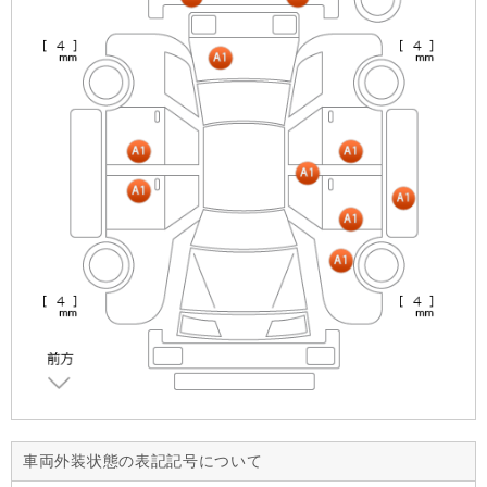
車両外装状態の表記記号について