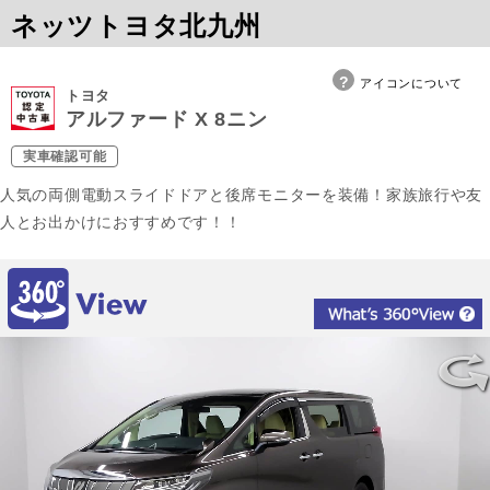
ネッツトヨタ北九州
アイコンについて
トヨタ
アルファード X 8ニン
実車確認可能
人気の両側電動スライドドアと後席モニターを装備！家族旅行や友
人とお出かけにおすすめです！！