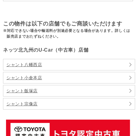
この物件は以下の店舗でもご商談いただけます
対応できない場合や輸送料が別途必要となる場合があります。詳しくは
販売店までおたずねください。
ネッツ北九州のU-Car（中古車）店舗
シャント八幡西店
シャント小倉本店
シャント飯塚店
シャント宗像店