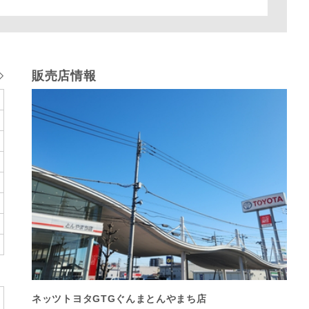
販売店情報
ネッツトヨタGTGぐんまとんやまち店