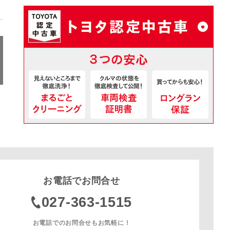
お電話でお問合せ
027-363-1515
お電話でのお問合せもお気軽に！