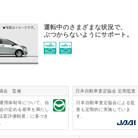
運転中のさまざまな状況で、
ぶつからないようにサポート。
議会 監修
日本自動車査定協会 定期監査
運用体制等について、自
日本自動車査定協会による監
会の定める基準を満たし
査も定期的に実施していま
r品質評価制度」に基づき
す。
。