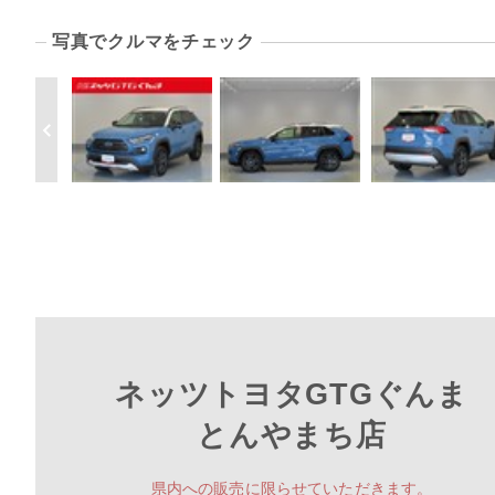
写真でクルマをチェック
ネッツトヨタGTGぐんま
とんやまち店
県内への販売に限らせていただきます。