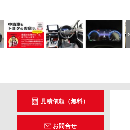
見積依頼（無料）
お問合せ