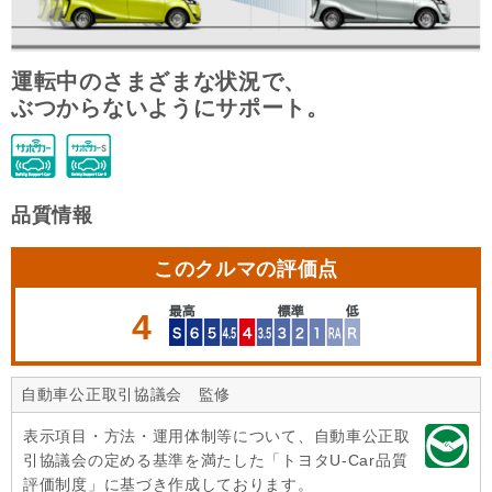
運転中のさまざまな状況で、
ぶつからないようにサポート。
品質情報
このクルマの評価点
4
自動車公正取引協議会 監修
表示項目・方法・運用体制等について、自動車公正取
引協議会の定める基準を満たした「トヨタU-Car品質
評価制度」に基づき作成しております。