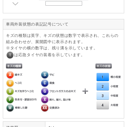
車両外装状態の表記記号について
キズの種類は英字、キズの状態は数字で表示され、これらの
組み合わせが、展開図中に表示されます。
タイヤの横の数字は、残り溝を示しています。
は応急タイヤの装着を示しています。