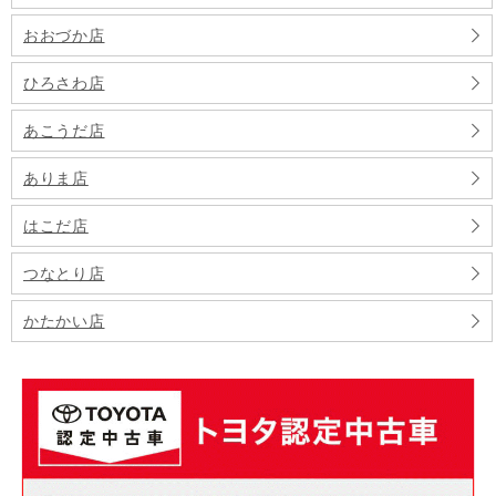
おおづか店
ひろさわ店
あこうだ店
ありま店
はこだ店
つなとり店
かたかい店