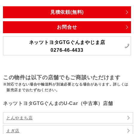
見積依頼(無料)
お問合せ
ネッツトヨタGTGぐんまやじま店
0276-46-4433
この物件は以下の店舗でもご商談いただけます
対応できない場合や輸送料が別途必要となる場合があります。詳しくは
販売店までおたずねください。
ネッツトヨタGTGぐんまのU-Car（中古車）店舗
とんやまち店
えぎ店