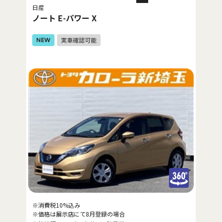
日産
ノート E-パワー X
※消費税10%込み
※価格は展示店にて8月登録の場合