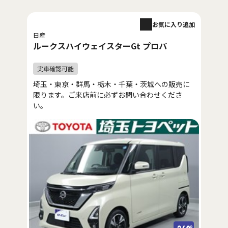
お気に入り追加
日産
ルークスハイウェイスターGt プロパ
埼玉・東京・群馬・栃木・千葉・茨城への販売に
限ります。ご来店前に必ずお問い合わせくださ
い。