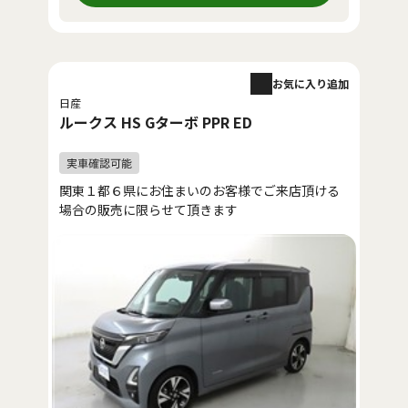
お気に入り追加
日産
ルークス HS Gターボ PPR ED
関東１都６県にお住まいのお客様でご来店頂ける
場合の販売に限らせて頂きます