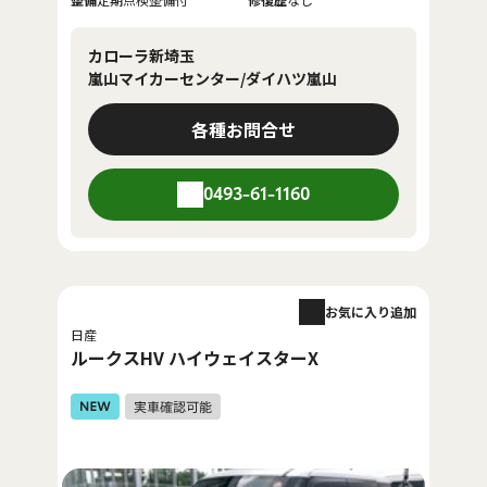
カローラ新埼玉
嵐山マイカーセンター/ダイハツ嵐山
各種お問合せ
0493-61-1160
お気に入り追加
日産
ルークスHV ハイウェイスターX