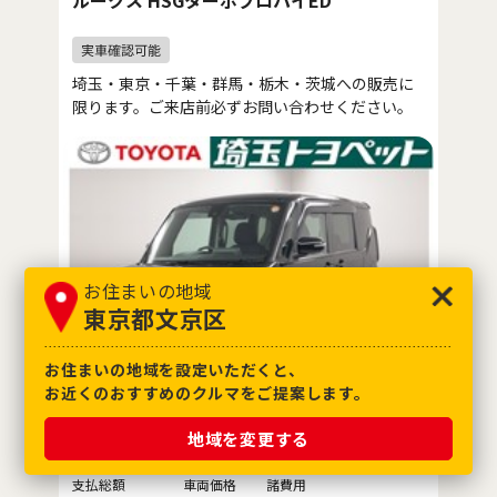
埼玉・東京・千葉・群馬・栃木・茨城への販売に
限ります。ご来店前必ずお問い合わせください。
お住まいの地域
東京都文京区
お住まいの地域を設定いただくと、
お近くのおすすめのクルマをご提案します。
地域を変更する
※消費税10%込み
※価格は展示店にて8月登録の場合
支払総額
車両価格
諸費用