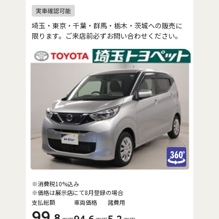
埼玉・東京・千葉・群馬・栃木・茨城への販売に
限ります。ご来店前必ずお問い合わせください。
※消費税10%込み
※価格は展示店にて8月登録の場合
支払総額
車両価格
諸費用
99
.8