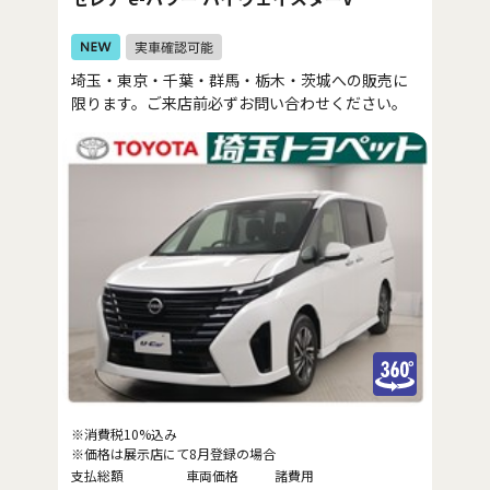
埼玉・東京・千葉・群馬・栃木・茨城への販売に
限ります。ご来店前必ずお問い合わせください。
※消費税10%込み
※価格は展示店にて8月登録の場合
支払総額
車両価格
諸費用