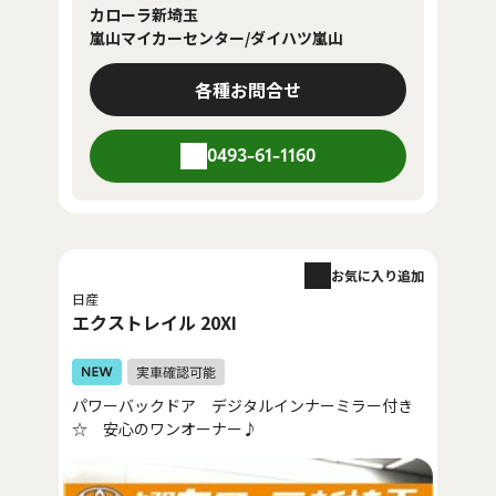
カローラ新埼玉
嵐山マイカーセンター/ダイハツ嵐山
各種お問合せ
0493-61-1160
お気に入り追加
日産
エクストレイル 20XI
パワーバックドア デジタルインナーミラー付き
☆ 安心のワンオーナー♪