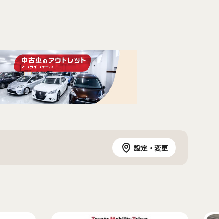
設定・変更