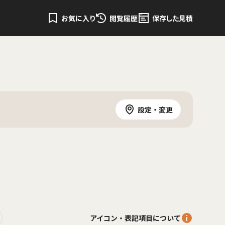
お気に入り
閲覧履歴
保存した見積
設定・変更
アイコン・表記項目について