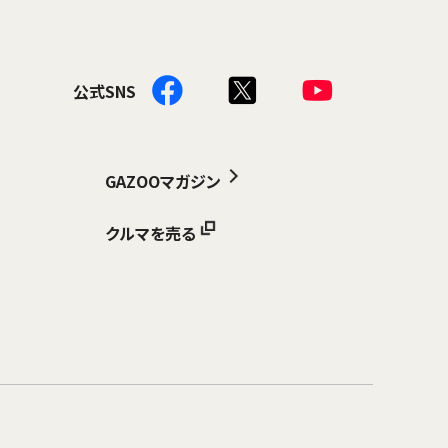
公式SNS
GAZOOマガジン
クルマを売る