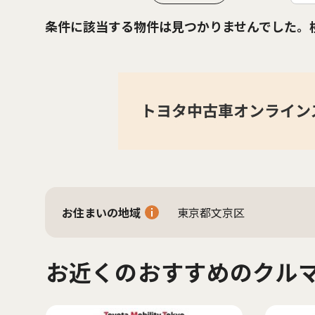
条件に該当する物件は見つかりませんでした。
お住まいの地域
東京都文京区
お近くのおすすめのクル