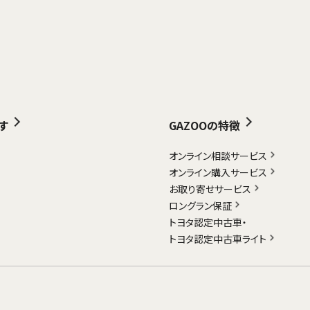
す
GAZOOの特徴
オンライン相談サービス
オンライン購入サービス
お取り寄せサービス
ロングラン保証
トヨタ認定中古車・
トヨタ認定中古車ライト