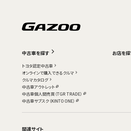
中古車を探す
お店を探
トヨタ認定中古車
オンラインで購入できるクルマ
クルマカタログ
中古車アウトレット
中古車個人間売買（TGR TRADE）
中古車サブスク（KINTO ONE）
関連サイト