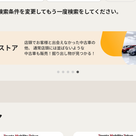
検索条件を変更してもう一度検索をしてください。
マ