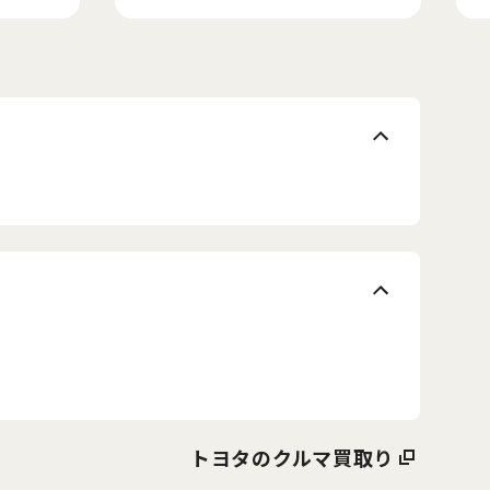
トヨタのクルマ買取り