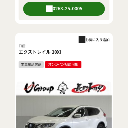
0263-25-0005
お気に入り追加
日産
エクストレイル 20XI