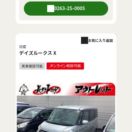
0263-25-0005
お気に入り追加
日産
デイズルークス X