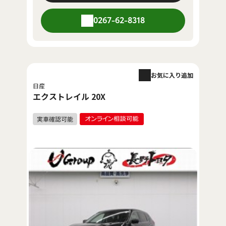
0267-62-8318
お気に入り追加
日産
エクストレイル 20X