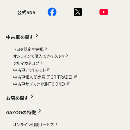
公式SNS
中古車を探す
トヨタ認定中古車
オンラインで購入できるクルマ
クルマカタログ
中古車アウトレット
中古車個人間売買（TGR TRADE）
中古車サブスク（KINTO ONE）
お店を探す
GAZOOの特徴
オンライン相談サービス