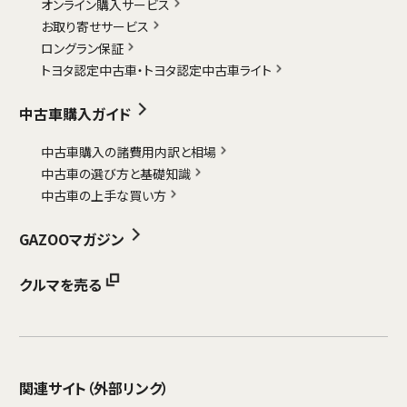
オンライン購入サービス
お取り寄せサービス
ロングラン保証
トヨタ認定中古車・
トヨタ認定中古車ライト
中古車購入ガイド
中古車購入の諸費用内訳と相場
中古車の選び方と基礎知識
中古車の上手な買い方
GAZOOマガジン
クルマを売る
関連サイト
（外部リンク）