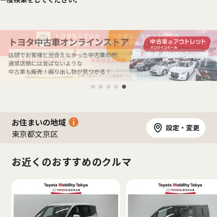
お住まいの地域
設定・変更
東京都文京区
お近くのおすすめのクルマ