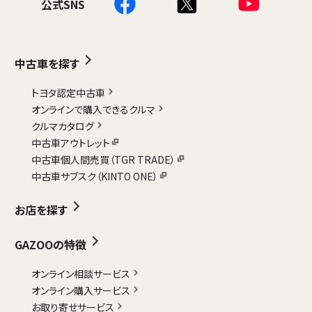
公式SNS
中古車を探す
トヨタ認定中古車
オンラインで購入できるクルマ
クルマカタログ
中古車アウトレット
中古車個人間売買（TGR TRADE）
中古車サブスク（KINTO ONE）
お店を探す
GAZOOの特徴
オンライン相談サービス
オンライン購入サービス
お取り寄せサービス