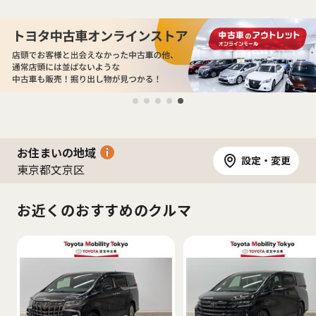
お住まいの地域
設定・変更
東京都文京区
お近くのおすすめのクルマ