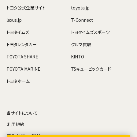
トヨタ公式企業サイト
toyota.jp
lexus.jp
T-Connect
トヨタイムズ
トヨタイムズスポーツ
トヨタレンタカー
クルマ買取
TOYOTA SHARE
KINTO
TOYOTA MARINE
TSキュービックカード
トヨタホーム
当サイトについて
利用規約
プライバシーポリシー