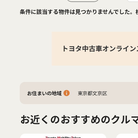
条件に該当する物件は見つかりませんでした。
お住まいの地域
東京都文京区
お近くのおすすめのクル