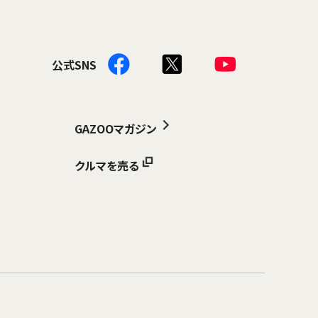
公式SNS
GAZOOマガジン
クルマを売る