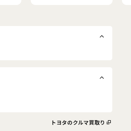
トヨタのクルマ買取り