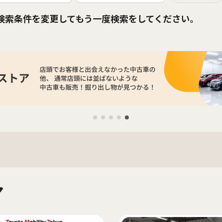
検索条件を変更してもう一度検索をしてください。
マ