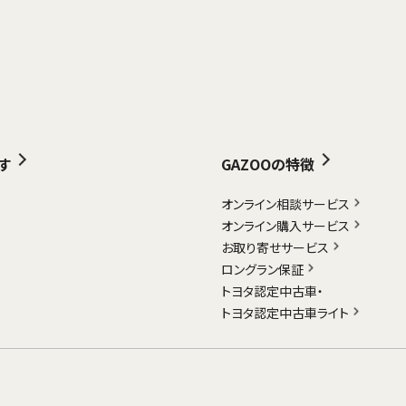
す
GAZOOの特徴
オンライン相談サービス
オンライン購入サービス
お取り寄せサービス
ロングラン保証
トヨタ認定中古車・
トヨタ認定中古車ライト