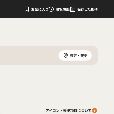
お気に入り
閲覧履歴
保存した見積
設定・変更
アイコン・表記項目について