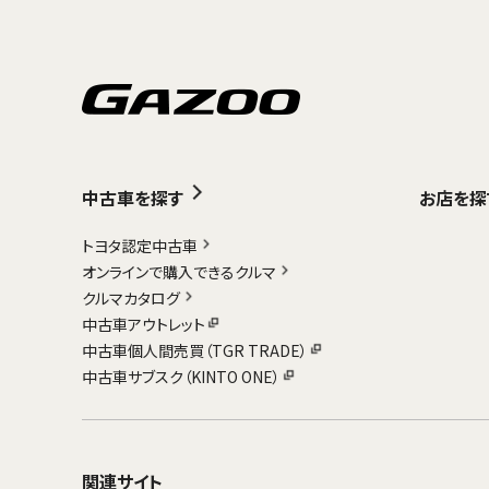
中古車を探す
お店を探
トヨタ認定中古車
オンラインで購入できるクルマ
クルマカタログ
中古車アウトレット
中古車個人間売買（TGR TRADE）
中古車サブスク（KINTO ONE）
関連サイト