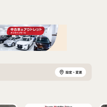
設定・変更