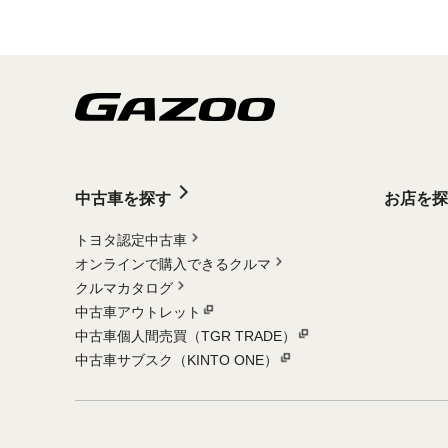
中古車を探す
お店を探
トヨタ認定中古車
オンラインで購入できるクルマ
クルマカタログ
中古車アウトレット
中古車個人間売買（TGR TRADE）
中古車サブスク（KINTO ONE）