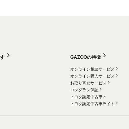
す
GAZOOの特徴
オンライン相談サービス
オンライン購入サービス
お取り寄せサービス
ロングラン保証
トヨタ認定中古車・
トヨタ認定中古車ライト