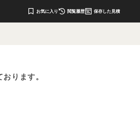
お気に入り
閲覧履歴
保存した見積
ております。