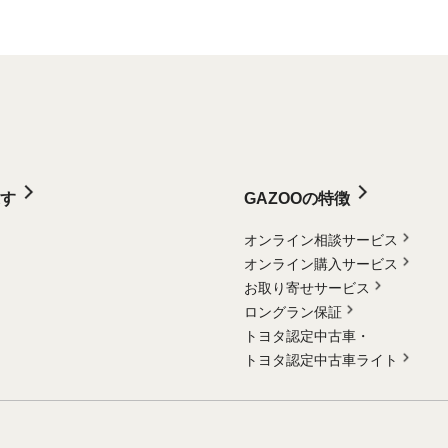
す
GAZOOの特徴
オンライン相談サービス
オンライン購入サービス
お取り寄せサービス
ロングラン保証
トヨタ認定中古車・
トヨタ認定中古車ライト