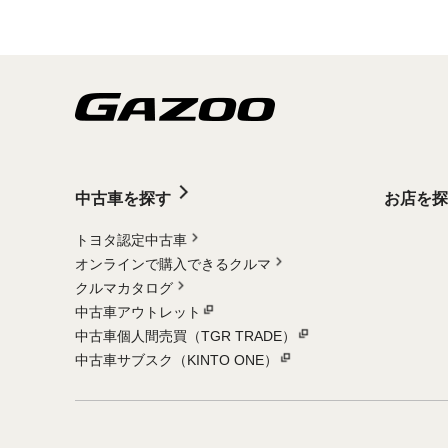
中古車を探す
お店を探
トヨタ認定中古車
オンラインで購入できるクルマ
クルマカタログ
中古車アウトレット
中古車個人間売買（TGR TRADE）
中古車サブスク（KINTO ONE）