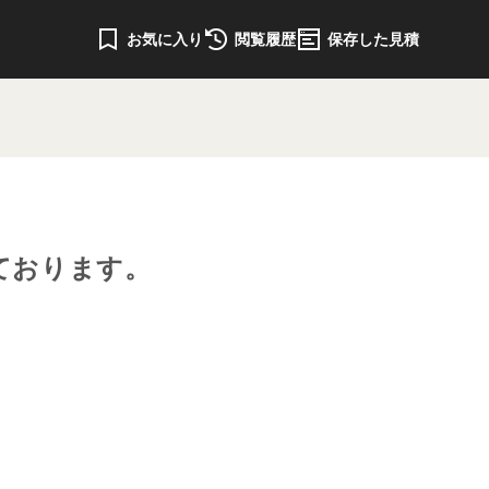
お気に入り
閲覧履歴
保存した見積
ております。