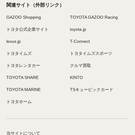
関連サイト
（外部リンク）
GAZOO Shopping
TOYOTA GAZOO Racing
トヨタ公式企業サイト
toyota.jp
lexus.jp
T-Connect
トヨタイムズ
トヨタイムズスポーツ
トヨタレンタカー
クルマ買取
TOYOTA SHARE
KINTO
TOYOTA MARINE
TSキュービックカード
トヨタホーム
当サイトについて