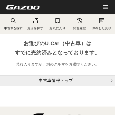
中古車を探す
お店を探す
お気に入り
閲覧履歴
保存した見積
お選びのU-Car（中古車）は
すでに売約済みとなっております。
恐れ入りますが、別のクルマをお選びください。
中古車情報トップ