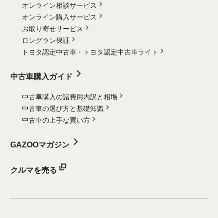
オンライン相談サービス
オンライン購入サービス
お取り寄せサービス
ロングラン保証
トヨタ認定中古車・
トヨタ認定中古車ライト
中古車購入ガイド
中古車購入の諸費用内訳と相場
中古車の選び方と基礎知識
中古車の上手な買い方
GAZOOマガジン
クルマを売る