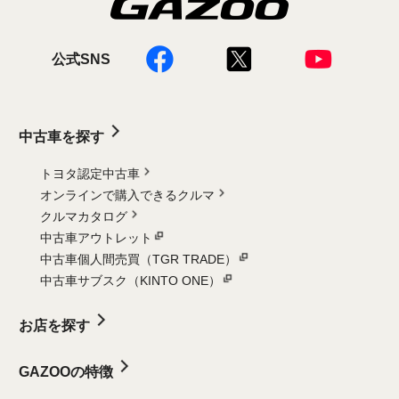
公式SNS
中古車を探す
トヨタ認定中古車
オンラインで購入できるクルマ
クルマカタログ
中古車アウトレット
中古車個人間売買（TGR TRADE）
中古車サブスク（KINTO ONE）
お店を探す
GAZOOの特徴