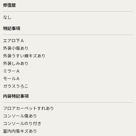
修復歴
なし
特記事項
エアロ下Ａ
外装小傷あり
外装うすい線キズあり
外装しみあり
ミラーＡ
モールＡ
ガラスうろこ
内装特記事項
フロアカーペットすれあり
コンソール傷あり
コンソールのり付き
室内内張キズあり