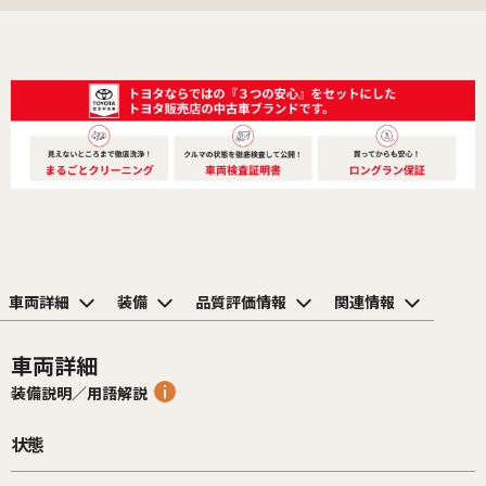
車両詳細
装備
品質評価情報
関連情報
車両詳細
装備説明／用語解説
状態