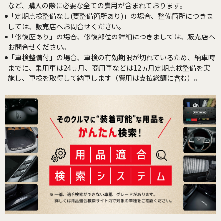
など、購入の際に必要な全ての費用が含まれております。
「定期点検整備なし(要整備箇所あり)」の場合、整備箇所につきま
しては、販売店へお問合せください。
「修復歴あり」の場合、修復部位の詳細につきましては、販売店へ
お問合せください。
「車検整備付」の場合、車検の有効期限が切れているため、納車時
までに、乗用車は24ヵ月、商用車などは12ヵ月定期点検整備を実
施し、車検を取得して納車します（費用は支払総額に含む）。