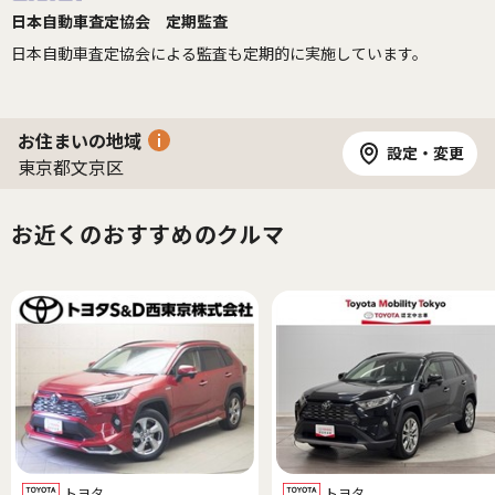
日本自動車査定協会 定期監査
日本自動車査定協会による監査も定期的に実施しています。
お住まいの地域
設定・変更
東京都文京区
お近くのおすすめのクルマ
トヨタ
トヨタ