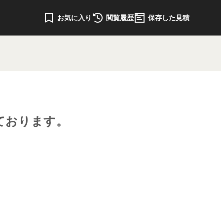
お気に入り
閲覧履歴
保存した見積
ております。