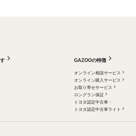
す
GAZOOの特徴
オンライン相談サービス
オンライン購入サービス
お取り寄せサービス
ロングラン保証
トヨタ認定中古車・
トヨタ認定中古車ライト