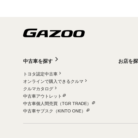
中古車を探す
お店を探
トヨタ認定中古車
オンラインで購入できるクルマ
クルマカタログ
中古車アウトレット
中古車個人間売買（TGR TRADE）
中古車サブスク（KINTO ONE）