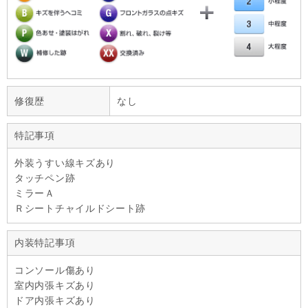
修復歴
なし
特記事項
外装うすい線キズあり
タッチペン跡
ミラーＡ
Ｒシートチャイルドシート跡
内装特記事項
コンソール傷あり
室内内張キズあり
ドア内張キズあり