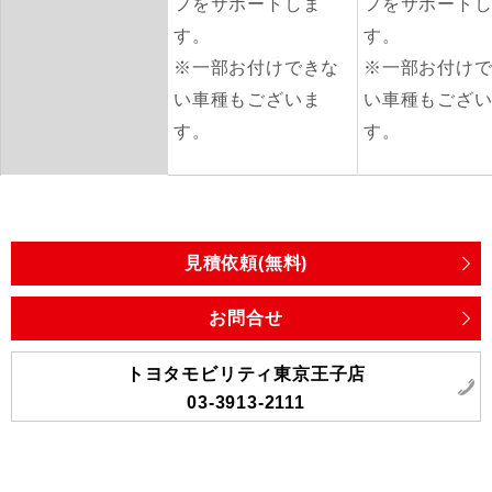
フをサポートしま
フをサポート
す。
す。
※一部お付けできな
※一部お付け
い車種もございま
い車種もござ
す。
す。
見積依頼(無料)
お問合せ
トヨタモビリティ東京王子店
03-3913-2111