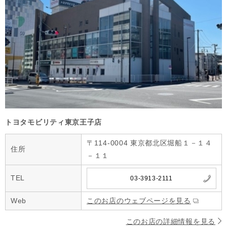
トヨタモビリティ東京王子店
〒114-0004 東京都北区堀船１－１４
住所
－１１
TEL
03-3913-2111
Web
このお店のウェブページを見る
このお店の詳細情報を見る