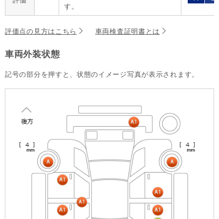
評価
す。
評価点の見方はこちら
車両検査証明書とは
車両外装状態
記号の部分を押すと、状態のイメージ写真が表示されます。