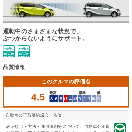
運転中のさまざまな状況で、
ぶつからないようにサポート。
品質情報
このクルマの評価点
4.5
自動車公正取引協議会 監修
表示項目・方法・運用体制等について、自動車公正取