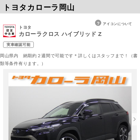
トヨタカローラ岡山
アイコンについて
トヨタ
カローラクロス ハイブリッド Z
実車確認可能
岡山県内 納期約２週間で可能です＊詳しくはスタッフまで！（書
類等条件有ります。）