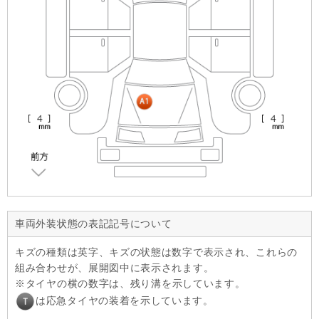
車両外装状態の表記記号について
キズの種類は英字、キズの状態は数字で表示され、これらの
組み合わせが、展開図中に表示されます。
タイヤの横の数字は、残り溝を示しています。
は応急タイヤの装着を示しています。