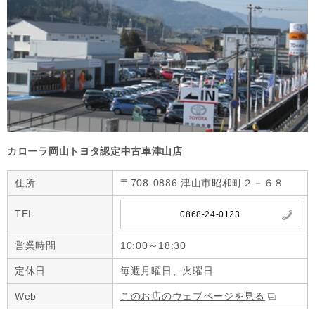
カローラ岡山トヨタ認定中古車津山店
住所
〒708-0886 津山市昭和町２－６８
TEL
0868-24-0123
営業時間
10:00～18:30
定休日
毎週月曜日、火曜日
Web
このお店のウェブページを見る