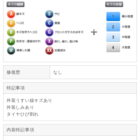
修復歴
なし
特記事項
外装うすい線キズあり
外装しみあり
タイヤひび割れ
内装特記事項