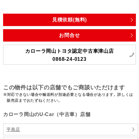
見積依頼(無料)
お問合せ
カローラ岡山トヨタ認定中古車津山店
0868-24-0123
この物件は以下の店舗でもご商談いただけます
対応できない場合や輸送料が別途必要となる場合があります。詳しくは
販売店までおたずねください。
カローラ岡山のU-Car（中古車）店舗
平島店