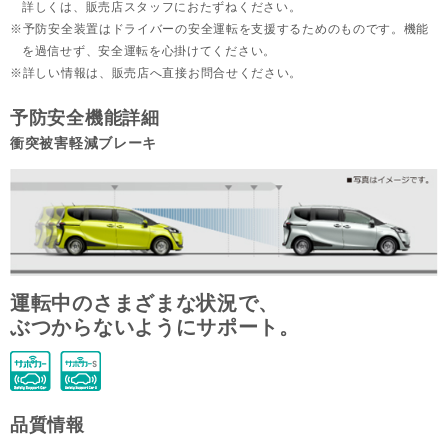
詳しくは、販売店スタッフにおたずねください。
予防安全装置はドライバーの安全運転を支援するためのものです。機能
を過信せず、安全運転を心掛けてください。
詳しい情報は、販売店へ直接お問合せください。
予防安全機能詳細
衝突被害軽減ブレーキ
運転中のさまざまな状況で、
ぶつからないようにサポート。
品質情報