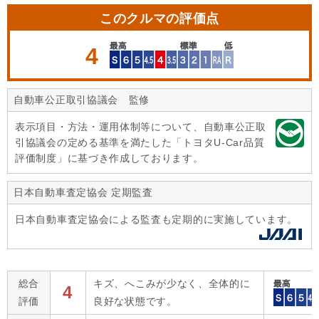
このクルマの評価点
4
自動車公正取引協議会 監修
表示項目・方法・運用体制等について、自動車公正取
引協議会の定める基準を満たした「トヨタU-Car品質
評価制度」に基づき作成しております。
日本自動車査定協会 定期監査
日本自動車査定協会による監査も定期的に実施しています。
総合
キズ、へこみが少なく、全体的に
4
評価
良好な状態です。