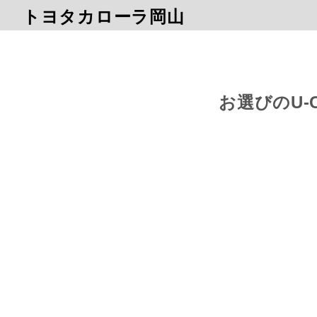
トヨタカローラ岡山
お選びのU-