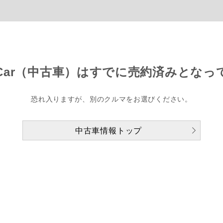
Car（中古車）は
すでに売約済みとなっ
恐れ入りますが、別のクルマをお選びください。
中古車情報トップ