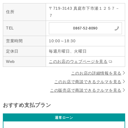
〒719-3143 真庭市下市瀬１２５７－
住所
７
TEL
0867-52-8090
営業時間
10:00～18:30
定休日
毎週月曜日、火曜日
Web
このお店のウェブページを見る
このお店の詳細情報を見る
このお店で商談できるクルマを見る
この販売店で商談できるクルマを見る
おすすめ支払プラン
通常ローン