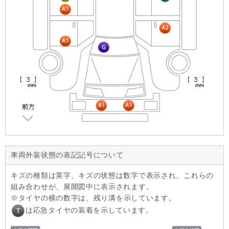
車両外装状態の表記記号について
キズの種類は英字、キズの状態は数字で表示され、これらの
組み合わせが、展開図中に表示されます。
タイヤの横の数字は、残り溝を示しています。
は応急タイヤの装着を示しています。