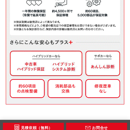
見積依頼（無料）
お問合せ