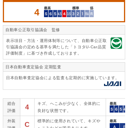
4
自動車公正取引協議会 監修
表示項目・方法・運用体制等について、自動車公正取
引協議会の定める基準を満たした「トヨタU-Car品質
評価制度」に基づき作成しております。
日本自動車査定協会 定期監査
日本自動車査定協会による監査も定期的に実施しています。
総合
キズ、へこみが少なく、全体的に
4
評価
良好な状態です。
外装
標準的に使用されていて、キズや
C