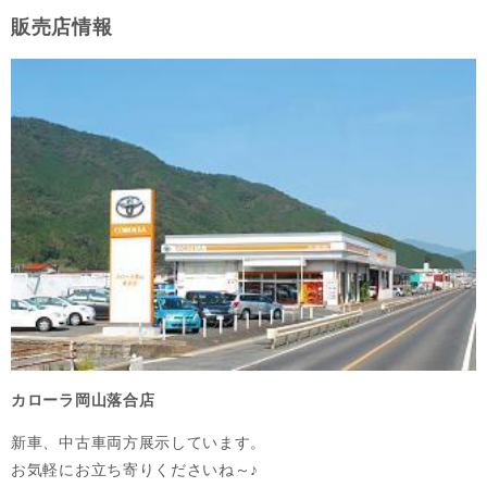
販売店情報
カローラ岡山落合店
新車、中古車両方展示しています。

お気軽にお立ち寄りくださいね～♪