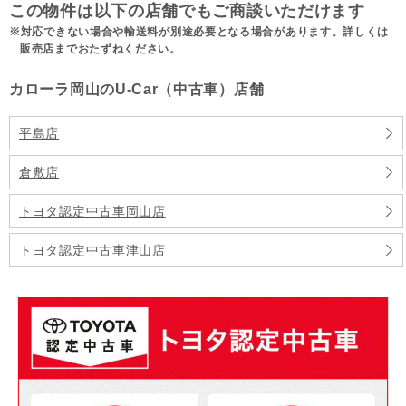
この物件は以下の店舗でもご商談いただけます
対応できない場合や輸送料が別途必要となる場合があります。詳しくは
販売店までおたずねください。
カローラ岡山のU-Car（中古車）店舗
平島店
倉敷店
トヨタ認定中古車岡山店
トヨタ認定中古車津山店