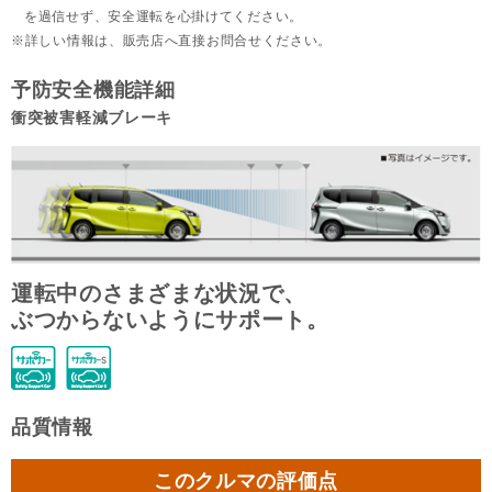
を過信せず、安全運転を心掛けてください。
詳しい情報は、販売店へ直接お問合せください。
予防安全機能詳細
衝突被害軽減ブレーキ
運転中のさまざまな状況で、
ぶつからないようにサポート。
品質情報
このクルマの評価点