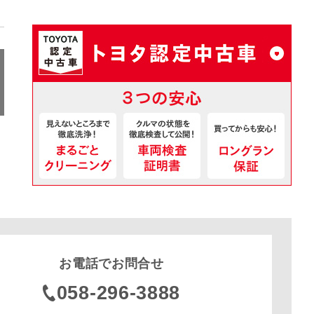
お電話でお問合せ
058-296-3888