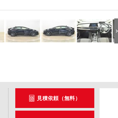
見積依頼（無料）