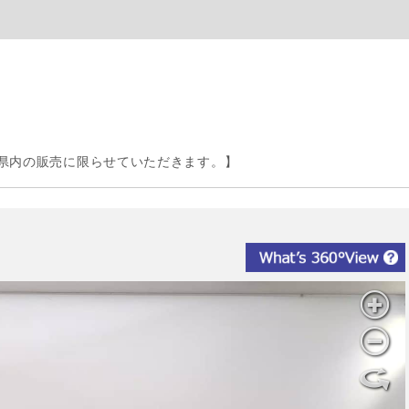
県内の販売に限らせていただきます。】