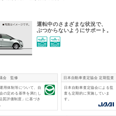
運転中のさまざまな状況で、
ぶつからないようにサポート。
議会 監修
日本自動車査定協会 定期監査
運用体制等について、自
日本自動車査定協会による監
会の定める基準を満たし
査も定期的に実施していま
r品質評価制度」に基づき
す。
。