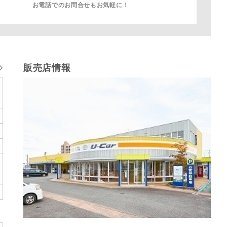
お電話でのお問合せもお気軽に！
販売店情報