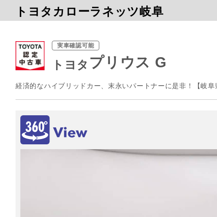
トヨタカローラネッツ岐阜
実車確認可能
プリウス G
トヨタ
経済的なハイブリッドカー、末永いパートナーに是非！【岐阜