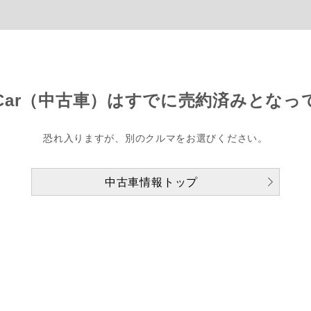
Car（中古車）は
すでに売約済みとなっ
恐れ入りますが、別のクルマをお選びください。
中古車情報トップ