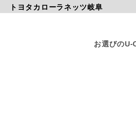
トヨタカローラネッツ岐阜
お選びのU-