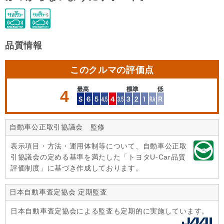
品質情報
このクルマの評価点
4
自動車公正取引協議会 監修
表示項目・方法・運用体制等について、自動車公正取
引協議会の定める基準を満たした「トヨタU-Car品質
評価制度」に基づき作成しております。
日本自動車査定協会 定期監査
日本自動車査定協会による監査も定期的に実施しています。