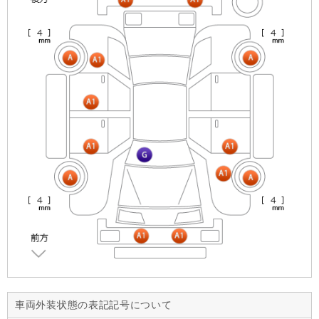
車両外装状態の表記記号について