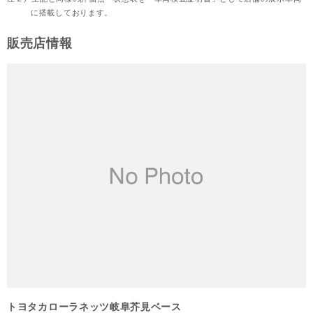
に搭載しております。
販売店情報
トヨタカローラネッツ岐阜芥見ベース