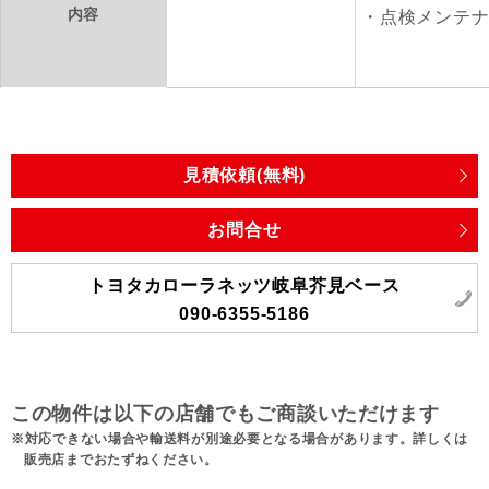
内容
点検メンテ
見積依頼(無料)
お問合せ
トヨタカローラネッツ岐阜芥見ベース
090-6355-5186
この物件は以下の店舗でもご商談いただけます
対応できない場合や輸送料が別途必要となる場合があります。詳しくは
販売店までおたずねください。