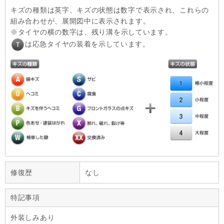
キズの種類は英字、キズの状態は数字で表示され、これらの
組み合わせが、展開図中に表示されます。
タイヤの横の数字は、残り溝を示しています。
は応急タイヤの装着を示しています。
修復歴
なし
特記事項
外装しみあり