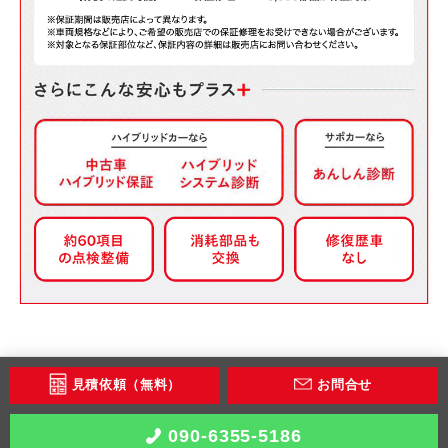
見積依頼（無料）
お問合せ
090-6355-5186