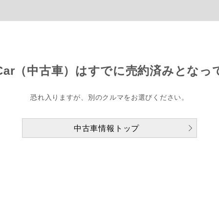
Car（中古車）は
すでに売約済みとなっ
恐れ入りますが、別のクルマをお選びください。
中古車情報トップ