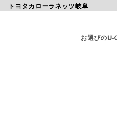
トヨタカローラネッツ岐阜
お選びのU-