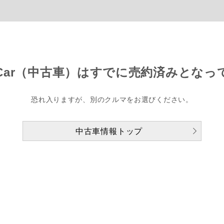
Car（中古車）は
すでに売約済みとなっ
恐れ入りますが、別のクルマをお選びください。
中古車情報トップ