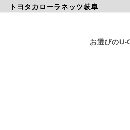
トヨタカローラネッツ岐阜
お選びのU-