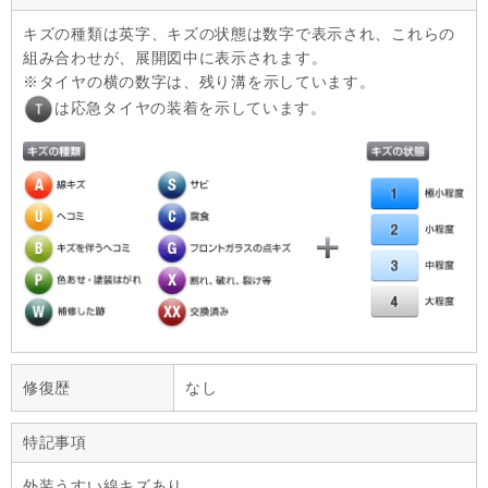
キズの種類は英字、キズの状態は数字で表示され、これらの
組み合わせが、展開図中に表示されます。
タイヤの横の数字は、残り溝を示しています。
は応急タイヤの装着を示しています。
修復歴
なし
特記事項
外装うすい線キズあり