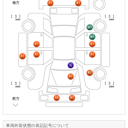
車両外装状態の表記記号について