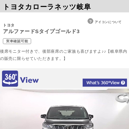
トヨタカローラネッツ岐阜
アイコンについて
トヨタ
アルファードSタイプゴールド3
実車確認可能
後席モニター付きで、後部座席のご家族も喜びますよ♪♪【岐阜県内
の販売に限らせていただきます。】