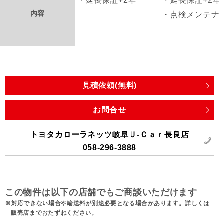
延長保証+2年
延長保証+2
内容
点検メンテ
見積依頼(無料)
お問合せ
トヨタカローラネッツ岐阜Ｕ‐Ｃａｒ長良店
058-296-3888
この物件は以下の店舗でもご商談いただけます
対応できない場合や輸送料が別途必要となる場合があります。詳しくは
販売店までおたずねください。