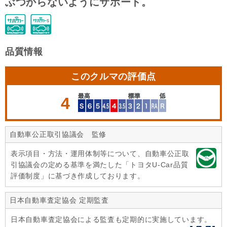
ぶつからないようにサポート。
品質情報
このクルマの評価点
4
自動車公正取引協議会 監修
表示項目・方法・運用体制等について、自動車公正取
引協議会の定める基準を満たした「トヨタU-Car品質
評価制度」に基づき作成しております。
日本自動車査定協会 定期監査
日本自動車査定協会による監査も定期的に実施しています。