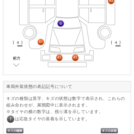
車両外装状態の表記記号について
キズの種類は英字、キズの状態は数字で表示され、これらの
組み合わせが、展開図中に表示されます。
タイヤの横の数字は、残り溝を示しています。
は応急タイヤの装着を示しています。