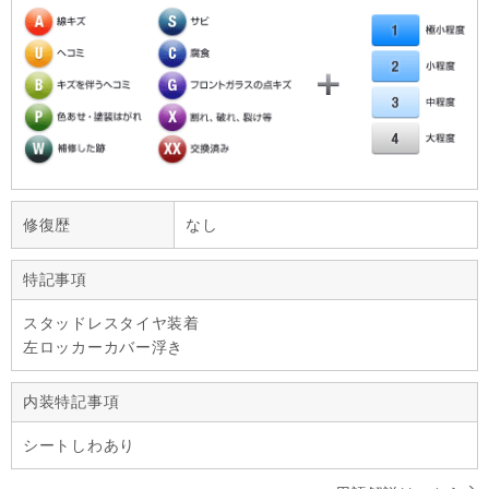
修復歴
なし
特記事項
スタッドレスタイヤ装着
左ロッカーカバー浮き
内装特記事項
シートしわあり