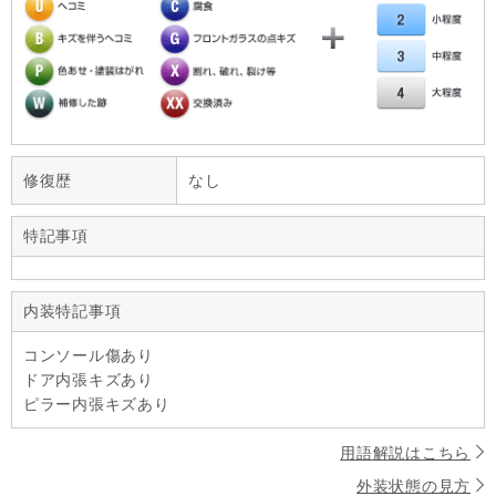
修復歴
なし
特記事項
内装特記事項
コンソール傷あり
ドア内張キズあり
ピラー内張キズあり
用語解説はこちら
外装状態の見方