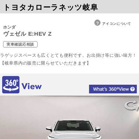
トヨタカローラネッツ岐阜
アイコンについて
ホンダ
ヴェゼル E:HEV Z
実車確認応相談
ラゲッジスペースも広くとても便利です。お出掛け等に強い味方！
【岐阜県内の販売に限らせていただきます】