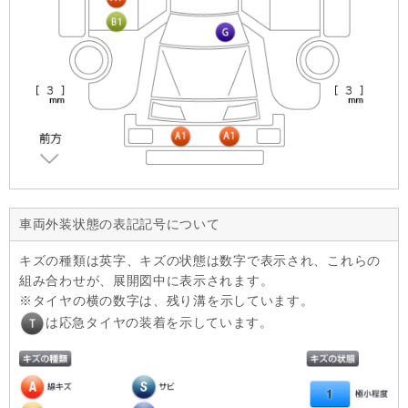
車両外装状態の表記記号について
キズの種類は英字、キズの状態は数字で表示され、これらの
組み合わせが、展開図中に表示されます。
タイヤの横の数字は、残り溝を示しています。
は応急タイヤの装着を示しています。