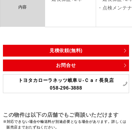
内容
点検メンテ
見積依頼(無料)
お問合せ
トヨタカローラネッツ岐阜Ｕ‐Ｃａｒ長良店
058-296-3888
この物件は以下の店舗でもご商談いただけます
対応できない場合や輸送料が別途必要となる場合があります。詳しくは
販売店までおたずねください。