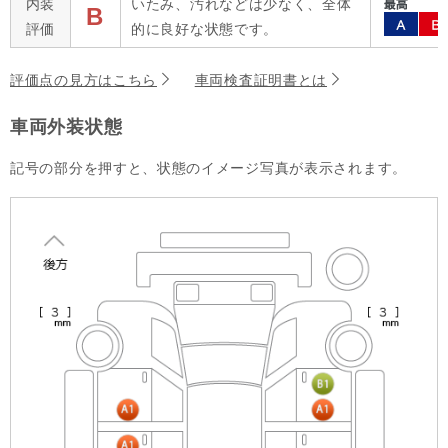
内装
いたみ、汚れなどは少なく、全体
B
評価
的に良好な状態です。
評価点の見方はこちら
車両検査証明書とは
車両外装状態
記号の部分を押すと、状態のイメージ写真が表示されます。