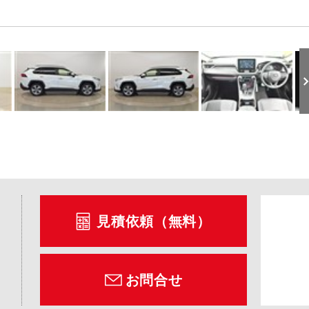
見積依頼（無料）
お問合せ