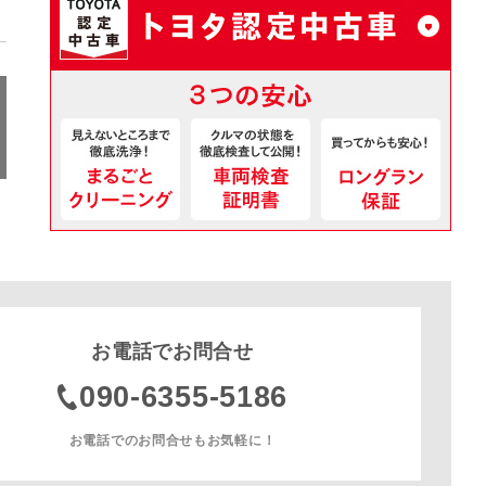
お電話でお問合せ
090-6355-5186
お電話でのお問合せもお気軽に！