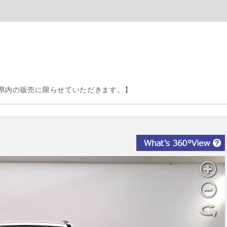
県内の販売に限らせていただきます。】