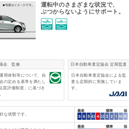
運転中のさまざまな状況で、
ぶつからないようにサポート。
議会 監修
日本自動車査定協会 定期監査
運用体制等について、自
日本自動車査定協会による監
会の定める基準を満たし
査も定期的に実施していま
r品質評価制度」に基づき
す。
。
好な状態です。