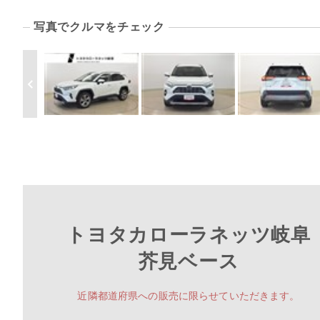
写真でクルマをチェック
トヨタカローラネッツ岐阜
芥見ベース
近隣都道府県への販売に限らせていただきます。