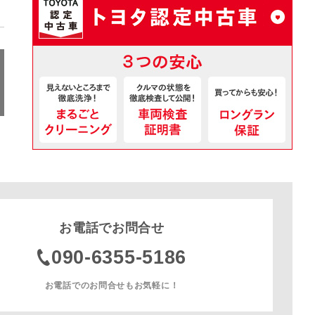
お電話でお問合せ
090-6355-5186
お電話でのお問合せもお気軽に！