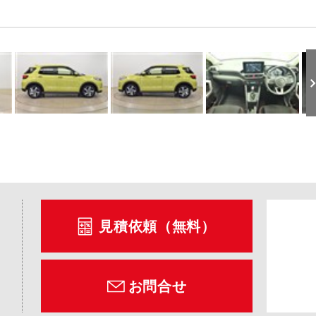
見積依頼（無料）
お問合せ