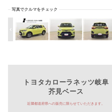
写真でクルマをチェック
トヨタカローラネッツ岐阜
芥見ベース
近隣都道府県への販売に限らせていただきます。