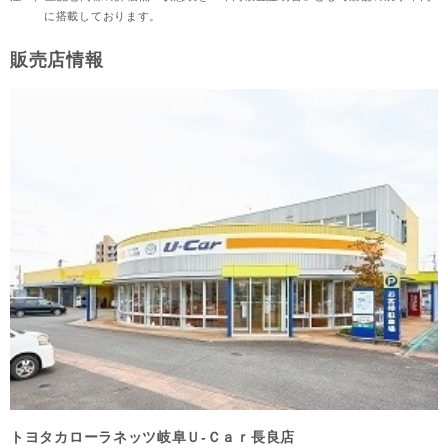
に搭載しております。
販売店情報
トヨタカローラネッツ岐阜Ｕ‐Ｃａｒ長良店