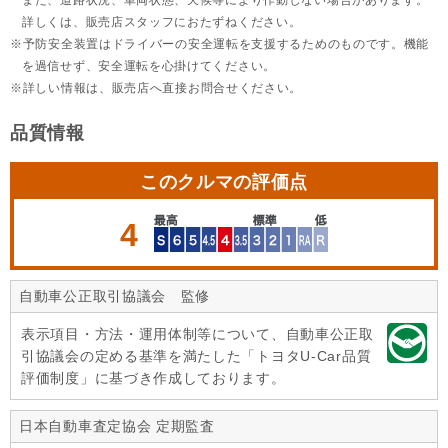
また、道路状況、車両状態、天候等により作動しない場合があります。
詳しくは、販売店スタッフにおたずねください。
予防安全装置はドライバーの安全運転を支援するためのものです。機能
を過信せず、安全運転を心掛けてください。
詳しい情報は、販売店へ直接お問合せください。
品質情報
このクルマの評価点
4
自動車公正取引協議会 監修
表示項目・方法・運用体制等について、自動車公正取
引協議会の定める基準を満たした「トヨタU-Car品質
評価制度」に基づき作成しております。
日本自動車査定協会 定期監査