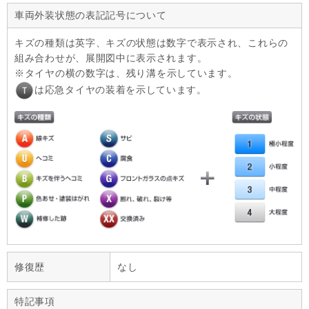
車両外装状態の表記記号について
キズの種類は英字、キズの状態は数字で表示され、これらの
組み合わせが、展開図中に表示されます。
タイヤの横の数字は、残り溝を示しています。
は応急タイヤの装着を示しています。
修復歴
なし
特記事項