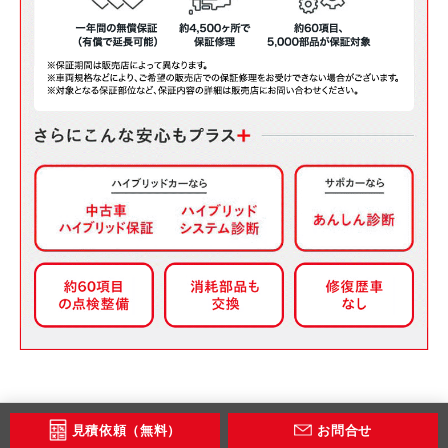
見積依頼（無料）
お問合せ