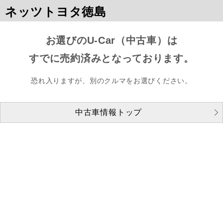
ネッツトヨタ徳島
お選びのU-Car（中古車）は
すでに売約済みとなっております。
恐れ入りますが、別のクルマをお選びください。
中古車情報トップ