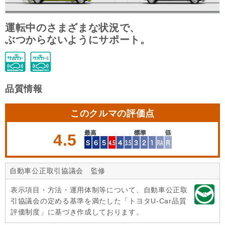
運転中のさまざまな状況で、
ぶつからないようにサポート。
品質情報
このクルマの評価点
4.5
自動車公正取引協議会 監修
表示項目・方法・運用体制等について、自動車公正取
引協議会の定める基準を満たした「トヨタU-Car品質
評価制度」に基づき作成しております。