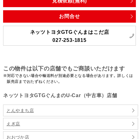
見積依頼(無料)
お問合せ
ネッツトヨタGTGぐんまはこだ店
027-253-1815
この物件は以下の店舗でもご商談いただけます
対応できない場合や輸送料が別途必要となる場合があります。詳しくは
販売店までおたずねください。
ネッツトヨタGTGぐんまのU-Car（中古車）店舗
とんやまち店
えぎ店
おおづか店