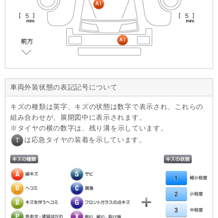
車両外装状態の表記記号について
キズの種類は英字、キズの状態は数字で表示され、これらの
組み合わせが、展開図中に表示されます。
タイヤの横の数字は、残り溝を示しています。
は応急タイヤの装着を示しています。