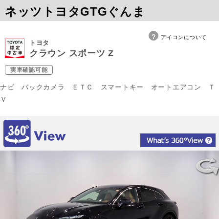
ネッツトヨタGTGぐんま
アイコンについて
トヨタ
クラウン スポーツ Z
実車確認可能
ナビ バックカメラ ＥＴＣ スマートキー オートエアコン Ｔ
Ｖ