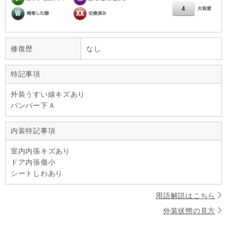
修復歴
なし
特記事項
外装うすい線キズあり
バンパー下Ａ
内装特記事項
室内内張キズあり
ドア内張傷小
シートしわあり
用語解説はこちら
外装状態の見方