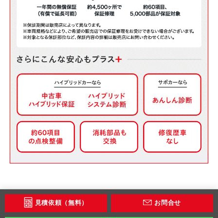
見積依頼（無料）
お問合せ