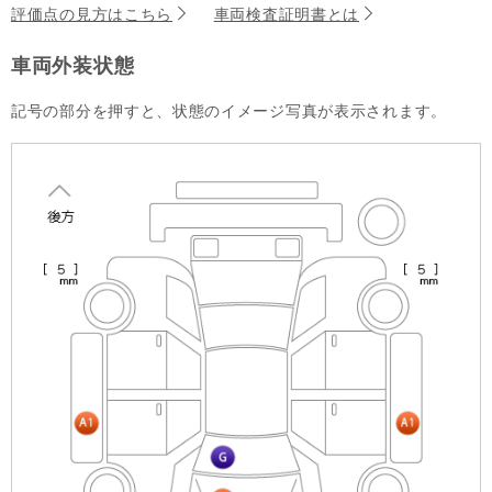
評価点の見方はこちら
車両検査証明書とは
車両外装状態
記号の部分を押すと、状態のイメージ写真が表示されます。