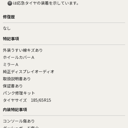
は応急タイヤの装着を示しています。
修復歴
なし
特記事項
外装うすい線キズあり
ホイールカバーＡ
ミラーＡ
純正ディスプレイオーディオ
取扱説明書あり
保証書あり
パンク修理キット
タイヤサイズ 185/65R15
内装特記事項
コンソール傷あり
ダッシュボード傷小