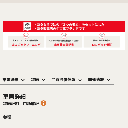
車両詳細
装備
品質評価情報
関連情報
車両詳細
装備説明／用語解説
状態