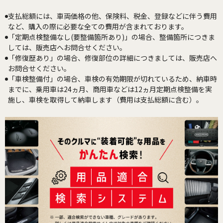
支払総額には、車両価格の他、保険料、税金、登録などに伴う費用
など、購入の際に必要な全ての費用が含まれております。
「定期点検整備なし(要整備箇所あり)」の場合、整備箇所につきま
しては、販売店へお問合せください。
「修復歴あり」の場合、修復部位の詳細につきましては、販売店へ
お問合せください。
「車検整備付」の場合、車検の有効期限が切れているため、納車時
までに、乗用車は24ヵ月、商用車などは12ヵ月定期点検整備を実
施し、車検を取得して納車します（費用は支払総額に含む）。