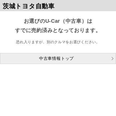
茨城トヨタ自動車
お選びのU-Car（中古車）は
すでに売約済みとなっております。
恐れ入りますが、別のクルマをお選びください。
中古車情報トップ