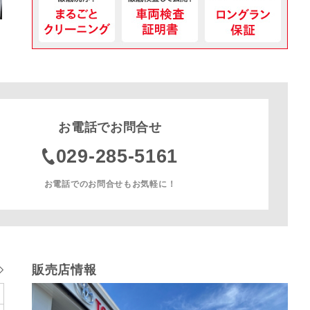
お電話でお問合せ
029-285-5161
お電話でのお問合せもお気軽に！
販売店情報