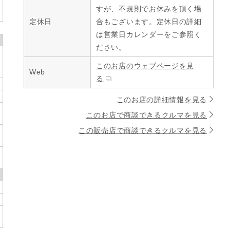
すが、不規則でお休みを頂く場
定休日
合もございます。定休日の詳細
は営業日カレンダーをご参照く
ださい。
このお店のウェブページを見
Web
る
このお店の詳細情報を見る
このお店で商談できるクルマを見る
この販売店で商談できるクルマを見る