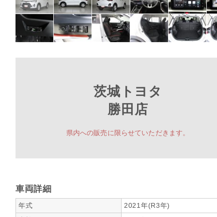
茨城トヨタ
勝田店
県内への販売に限らせていただきます。
車両詳細
年式
2021年(R3年)