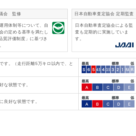
議会 監修
日本自動車査定協会 定期監査
運用体制等について、自
日本自動車査定協会による監
会の定める基準を満たし
査も定期的に実施していま
r品質評価制度」に基づき
す。
。
です。（走行距離5万キロ以内で、と
好な状態です。
に良好な状態です。