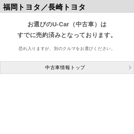
福岡トヨタ／長崎トヨタ
お選びのU-Car（中古車）は
すでに売約済みとなっております。
恐れ入りますが、別のクルマをお選びください。
中古車情報トップ