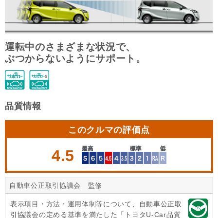
運転中のさまざまな状況で、
ぶつからないようにサポート。
品質情報
このクルマの評価点
4.5
自動車公正取引協議会 監修
表示項目・方法・運用体制等について、自動車公正取
引協議会の定める基準を満たした「トヨタU-Car品質