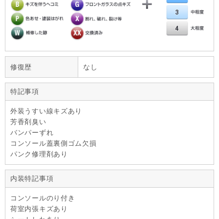
修復歴
なし
特記事項
外装うすい線キズあり
芳香剤臭い
バンパーずれ
コンソール蓋裏側ゴム欠損
パンク修理剤あり
内装特記事項
コンソールのり付き
荷室内張キズあり