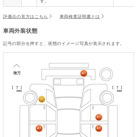
す。
評価点の見方はこちら
車両検査証明書とは
車両外装状態
記号の部分を押すと、状態のイメージ写真が表示されます。