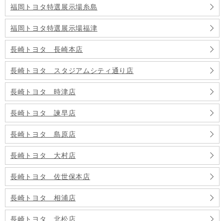
福岡トヨタ特選展示場糸島
福岡トヨタ特選展示場福津
長崎トヨタ 長崎本店
長崎トヨタ スタジアムシティ通り店
長崎トヨタ 時津店
長崎トヨタ 諫早店
長崎トヨタ 島原店
長崎トヨタ 大村店
長崎トヨタ 佐世保本店
長崎トヨタ 相浦店
長崎トヨタ 北松店