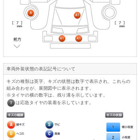
車両外装状態の表記記号について
キズの種類は英字、キズの状態は数字で表示され、これらの
組み合わせが、展開図中に表示されます。
タイヤの横の数字は、残り溝を示しています。
は応急タイヤの装着を示しています。