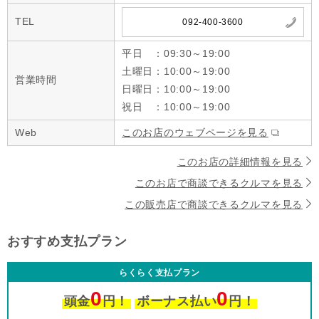
TEL
092-400-3600
平日 ：09:30～19:00
土曜日：10:00～19:00
営業時間
日曜日：10:00～19:00
祝日 ：10:00～19:00
Web
このお店のウェブページを見る
このお店の詳細情報を見る
このお店で商談できるクルマを見る
この販売店で商談できるクルマを見る
おすすめ支払プラン
らくらく支払プラン
0
0
頭金
円！
ボーナス払い
円！