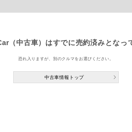
Car（中古車）は
すでに売約済みとなっ
恐れ入りますが、別のクルマをお選びください。
中古車情報トップ