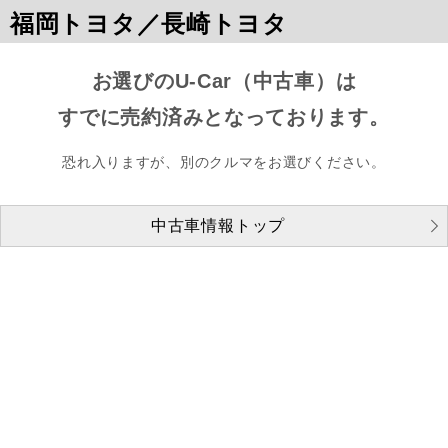
福岡トヨタ／長崎トヨタ
お選びのU-Car（中古車）は
すでに売約済みとなっております。
恐れ入りますが、別のクルマをお選びください。
中古車情報トップ